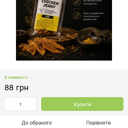
В наявності
88 грн
Купити
До обраного
Порівняти