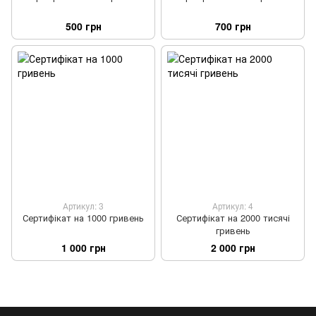
500 грн
700 грн
Артикул: 3
Артикул: 4
Сертифікат на 1000 гривень
Сертифікат на 2000 тисячі
гривень
1 000 грн
2 000 грн