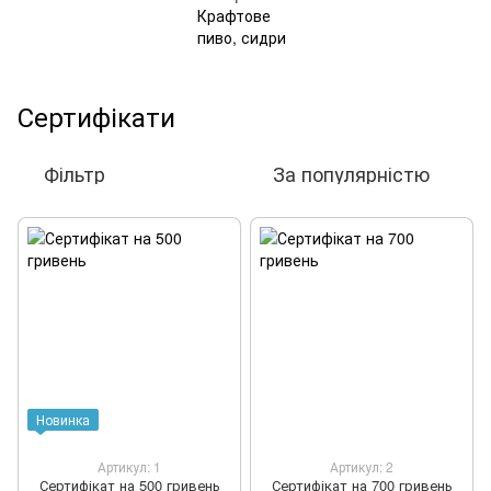
Сертифікати
Фільтр
За популярністю
Новинка
Артикул: 1
Артикул: 2
Сертифікат на 500 гривень
Сертифікат на 700 гривень