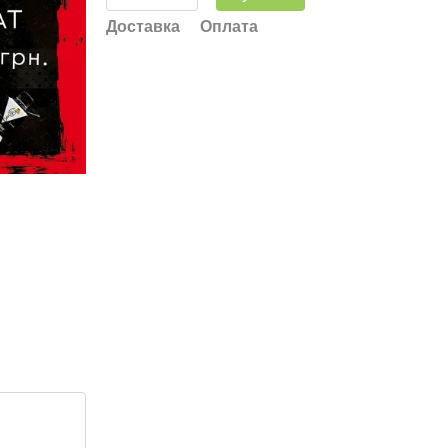
Доставка
Оплата