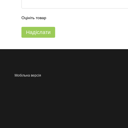
Оцініть товар
Надіслати
Мобільна версія