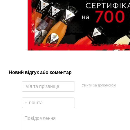
Новий відгук або коментар
Увійти за допомогою