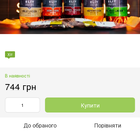
Хіт
В наявності
744 грн
Купити
До обраного
Порівняти