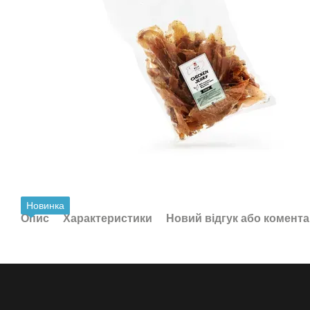
Новинка
Опис
Характеристики
Новий відгук або комент